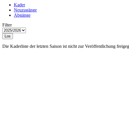
Kader
Neuzugänge
Abgänge
Filter
Los
Die Kaderliste der letzten Saison ist nicht zur Veröffentlichung freige