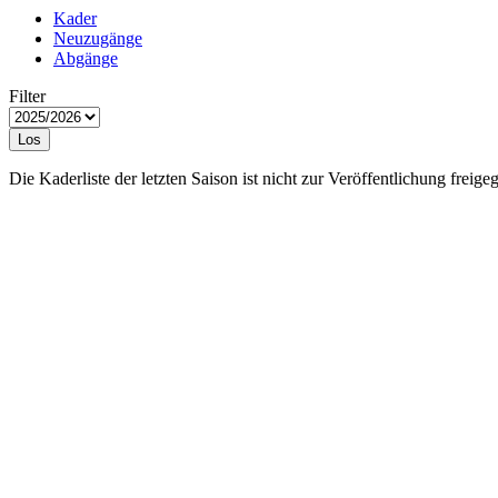
Kader
Neuzugänge
Abgänge
Filter
Los
Die Kaderliste der letzten Saison ist nicht zur Veröffentlichung freige