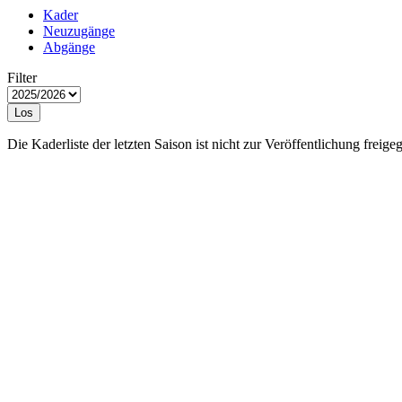
Kader
Neuzugänge
Abgänge
Filter
Los
Die Kaderliste der letzten Saison ist nicht zur Veröffentlichung freige