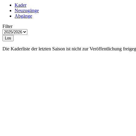
Kader
Neuzugänge
Abgänge
Filter
Los
Die Kaderliste der letzten Saison ist nicht zur Veröffentlichung freige