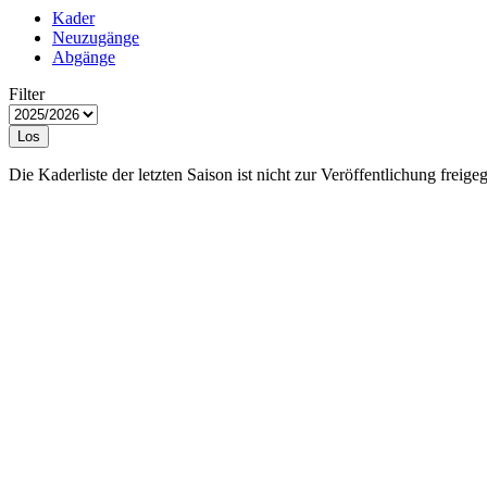
Kader
Neuzugänge
Abgänge
Filter
Los
Die Kaderliste der letzten Saison ist nicht zur Veröffentlichung freige