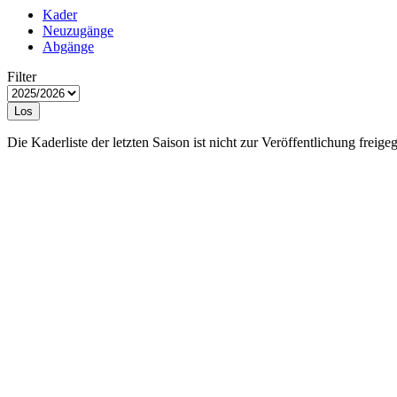
Kader
Neuzugänge
Abgänge
Filter
Los
Die Kaderliste der letzten Saison ist nicht zur Veröffentlichung freige