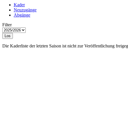
Kader
Neuzugänge
Abgänge
Filter
Los
Die Kaderliste der letzten Saison ist nicht zur Veröffentlichung freige