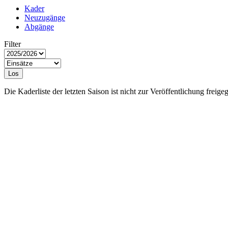
Kader
Neuzugänge
Abgänge
Filter
Los
Die Kaderliste der letzten Saison ist nicht zur Veröffentlichung freige