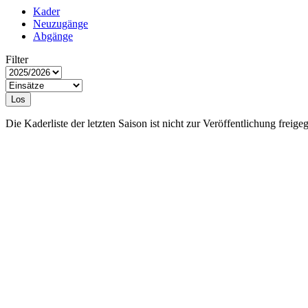
Kader
Neuzugänge
Abgänge
Filter
Los
Die Kaderliste der letzten Saison ist nicht zur Veröffentlichung freige