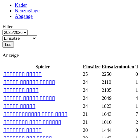
Kader
Neuzugänge
Abgänge
Filter
Los
Anzeige
Spieler
Einsätze
Einsatzminuten
T
25
2250
0
 
24
2110
1
  
24
2105
1
 
24
2049
4
  
24
1823
1
 
21
1643
7
  
21
1010
2
  
20
1444
0
 