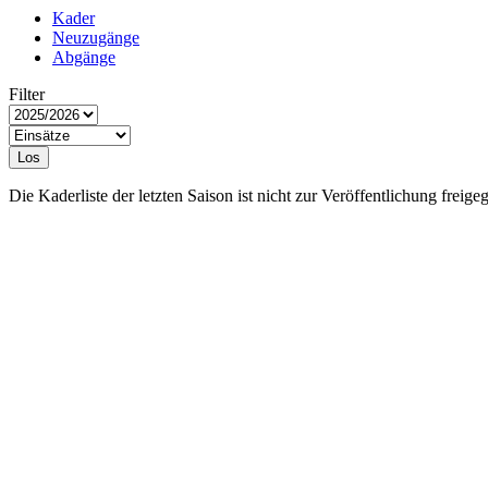
Kader
Neuzugänge
Abgänge
Filter
Los
Die Kaderliste der letzten Saison ist nicht zur Veröffentlichung freige