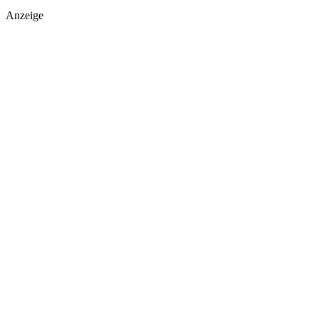
Anzeige