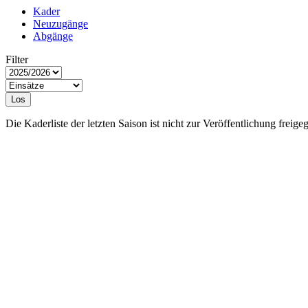
Kader
Neuzugänge
Abgänge
Filter
Los
Die Kaderliste der letzten Saison ist nicht zur Veröffentlichung freige