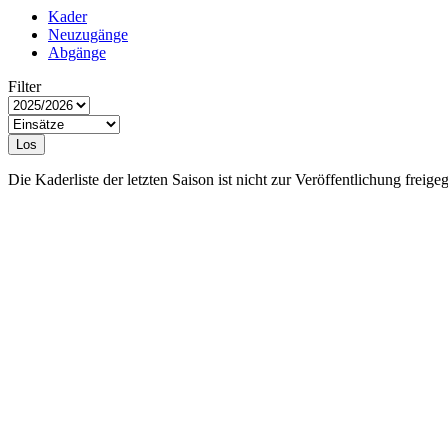
Kader
Neuzugänge
Abgänge
Filter
Los
Die Kaderliste der letzten Saison ist nicht zur Veröffentlichung freige