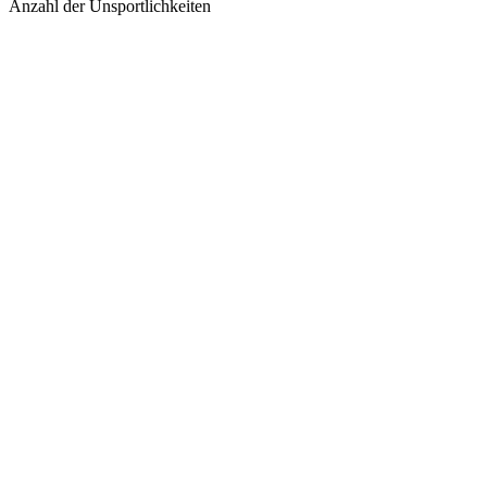
Anzahl der Unsportlichkeiten