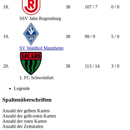
18.
38
107 / 7
0 / 0
SSV Jahn Regensburg
19.
38
99 / 9
5 / 0
SV Waldhof Mannheim
20.
38
113 / 14
3 / 0
1. FC Schweinfurt
Legende
Spaltenüberschriften
Anzahl der gelben Karten
Anzahl der gelb-roten Karten
Anzahl der roten Karten
Anzahl der Zeitstrafen