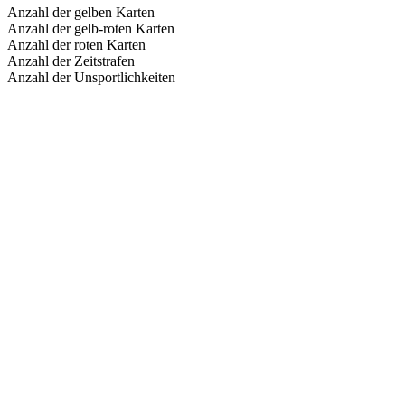
Anzahl der gelben Karten
Anzahl der gelb-roten Karten
Anzahl der roten Karten
Anzahl der Zeitstrafen
Anzahl der Unsportlichkeiten