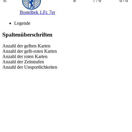
9.
8
7 / 0
0 / 0
Bostelbek 1.Fr. 7er
Legende
Spaltenüberschriften
Anzahl der gelben Karten
Anzahl der gelb-roten Karten
Anzahl der roten Karten
Anzahl der Zeitstrafen
Anzahl der Unsportlichkeiten