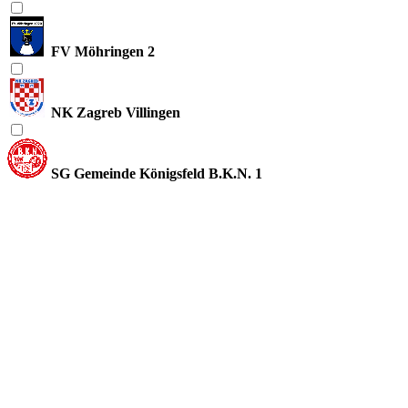
FV Möhringen 2
NK Zagreb Villingen
SG Gemeinde Königsfeld B.K.N. 1