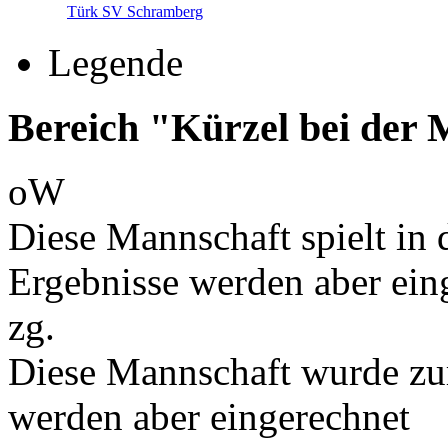
Türk SV Schramberg
Legende
Bereich "Kürzel bei der
oW
Diese Mannschaft spielt in d
Ergebnisse werden aber ein
zg.
Diese Mannschaft wurde zu
werden aber eingerechnet