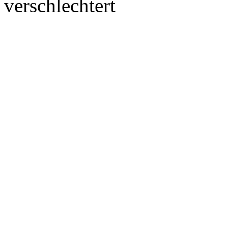
verschlechtert