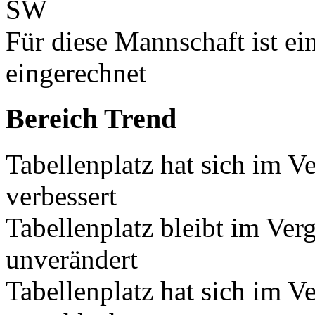
SW
Für diese Mannschaft ist e
eingerechnet
Bereich Trend
Tabellenplatz hat sich im V
verbessert
Tabellenplatz bleibt im Ver
unverändert
Tabellenplatz hat sich im V