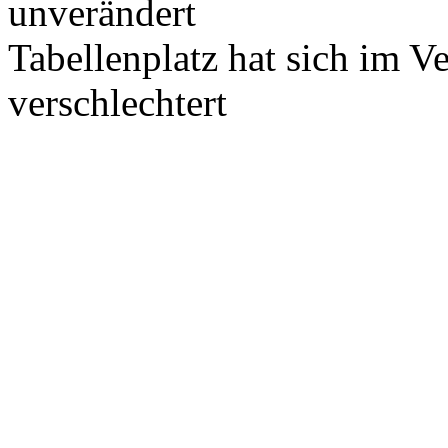
unverändert
Tabellenplatz hat sich im V
verschlechtert