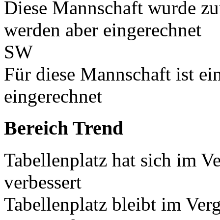
Diese Mannschaft wurde zu
werden aber eingerechnet
SW
Für diese Mannschaft ist e
eingerechnet
Bereich Trend
Tabellenplatz hat sich im V
verbessert
Tabellenplatz bleibt im Ver