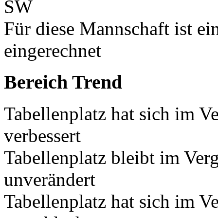
SW
Für diese Mannschaft ist e
eingerechnet
Bereich Trend
Tabellenplatz hat sich im V
verbessert
Tabellenplatz bleibt im Ver
unverändert
Tabellenplatz hat sich im V