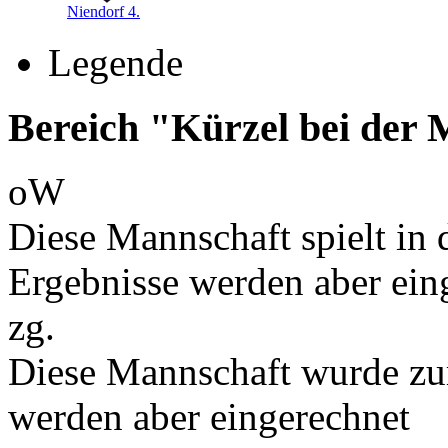
Niendorf 4.
Legende
Bereich "Kürzel bei der
oW
Diese Mannschaft spielt in d
Ergebnisse werden aber ein
zg.
Diese Mannschaft wurde zu
werden aber eingerechnet