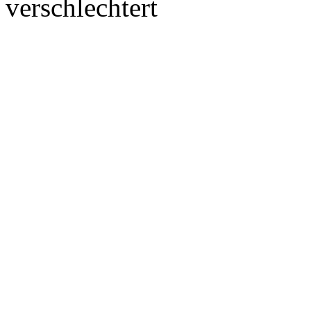
verschlechtert