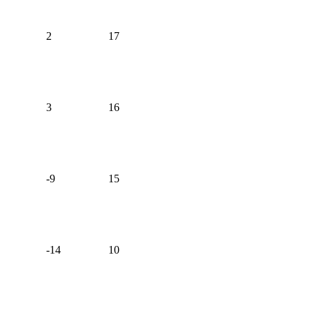
2
17
3
16
-9
15
-14
10