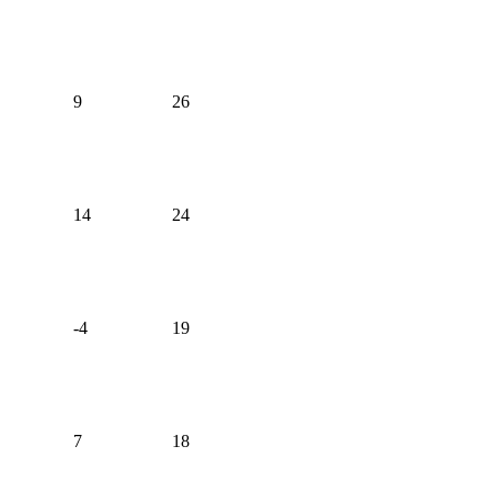
9
26
14
24
-4
19
7
18