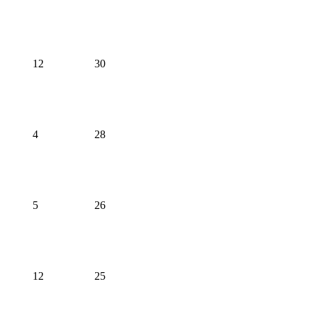
12
30
4
28
5
26
12
25