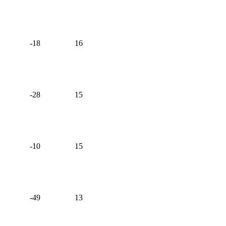
-18
16
-28
15
-10
15
-49
13