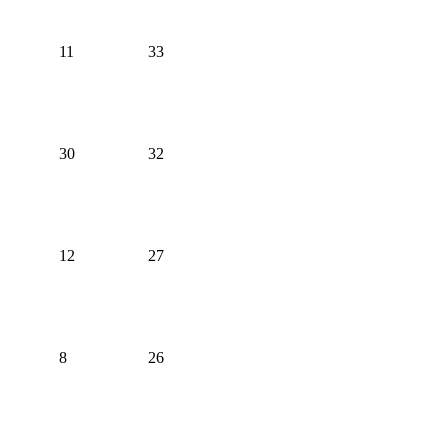
11
33
30
32
12
27
8
26