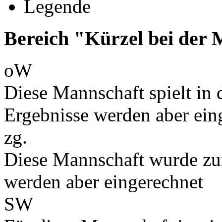
Legende
Bereich "Kürzel bei der
oW
Diese Mannschaft spielt in d
Ergebnisse werden aber ein
zg.
Diese Mannschaft wurde zu
werden aber eingerechnet
SW