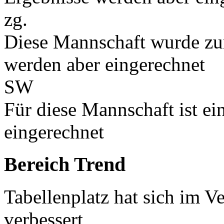
zg.
Diese Mannschaft wurde zu
werden aber eingerechnet
SW
Für diese Mannschaft ist e
eingerechnet
Bereich Trend
Tabellenplatz hat sich im V
verbessert