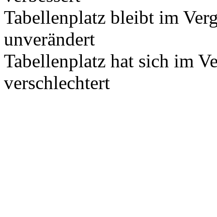
Tabellenplatz bleibt im Ver
unverändert
Tabellenplatz hat sich im V
verschlechtert