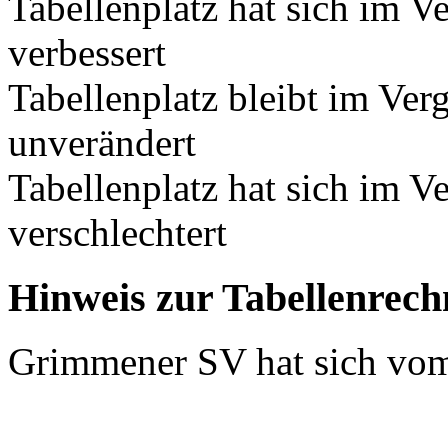
Tabellenplatz hat sich im V
verbessert
Tabellenplatz bleibt im Ver
unverändert
Tabellenplatz hat sich im V
verschlechtert
Hinweis zur Tabellenrec
Grimmener SV hat sich vom