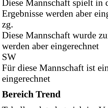
Diese Mannschaft spielt in d
Ergebnisse werden aber ein
zg.
Diese Mannschaft wurde zu
werden aber eingerechnet
SW
Für diese Mannschaft ist e
eingerechnet
Bereich Trend