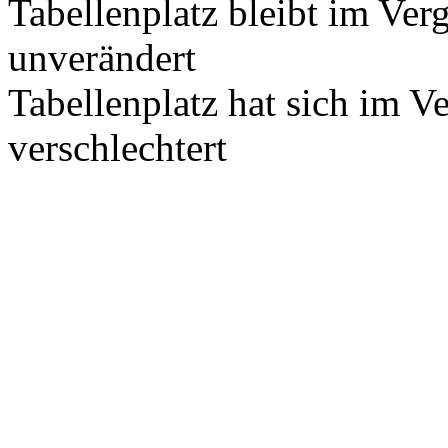
Tabellenplatz bleibt im Ver
unverändert
Tabellenplatz hat sich im V
verschlechtert