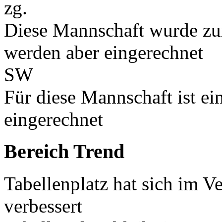
zg.
Diese Mannschaft wurde zu
werden aber eingerechnet
SW
Für diese Mannschaft ist e
eingerechnet
Bereich Trend
Tabellenplatz hat sich im V
verbessert