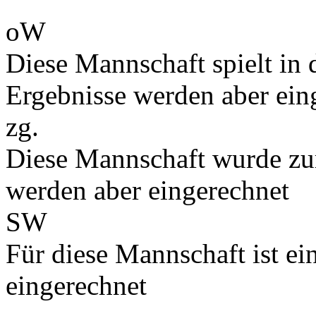
oW
Diese Mannschaft spielt in d
Ergebnisse werden aber ein
zg.
Diese Mannschaft wurde zu
werden aber eingerechnet
SW
Für diese Mannschaft ist e
eingerechnet