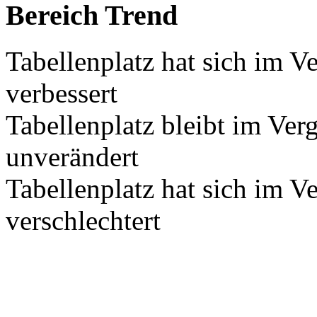
Bereich Trend
Tabellenplatz hat sich im V
verbessert
Tabellenplatz bleibt im Ver
unverändert
Tabellenplatz hat sich im V
verschlechtert