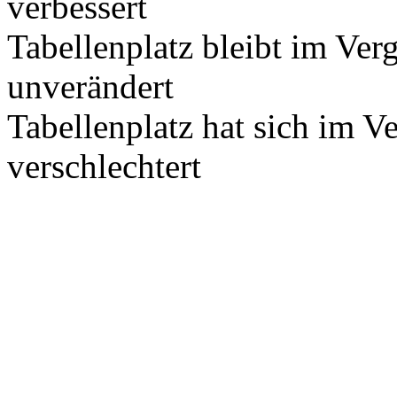
verbessert
Tabellenplatz bleibt im Ver
unverändert
Tabellenplatz hat sich im V
verschlechtert