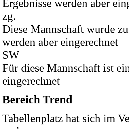
Ergebnisse werden aber ein
zg.
Diese Mannschaft wurde zu
werden aber eingerechnet
SW
Für diese Mannschaft ist e
eingerechnet
Bereich Trend
Tabellenplatz hat sich im V