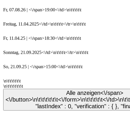
Fr, 07.08.26 | <\/span>19:00<\/td>\n\t\t\t\t\t
Freitag, 11.04.2025<\/td>\n\t\t\t\t<\/tr>\n\t\t\t\t
Fr, 11.04.25 | <\/span>18:30<\/td>\n\t\t\t\t\t
Sonntag, 21.09.2025<\/td>\n\t\t\t\t<\/tr>\n\t\t\t\t
So, 21.09.25 | <\/span>15:00<\/td>\n\t\t\t\t\t
\n\t\t\t\t\t\t
\n\t\t\t\t\t\t\t
Alle anzeigen
<\/span>
<\/button>\n\t\t\t\t\t\t<\/form>\n\t\t\t\t\t<\/td>\n\t\
"lastIndex" : 0