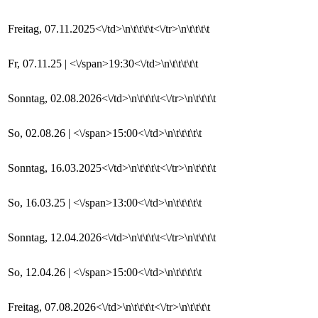
Freitag, 07.11.2025<\/td>\n\t\t\t\t<\/tr>\n\t\t\t\t
Fr, 07.11.25 | <\/span>19:30<\/td>\n\t\t\t\t\t
Sonntag, 02.08.2026<\/td>\n\t\t\t\t<\/tr>\n\t\t\t\t
So, 02.08.26 | <\/span>15:00<\/td>\n\t\t\t\t\t
Sonntag, 16.03.2025<\/td>\n\t\t\t\t<\/tr>\n\t\t\t\t
So, 16.03.25 | <\/span>13:00<\/td>\n\t\t\t\t\t
Sonntag, 12.04.2026<\/td>\n\t\t\t\t<\/tr>\n\t\t\t\t
So, 12.04.26 | <\/span>15:00<\/td>\n\t\t\t\t\t
Freitag, 07.08.2026<\/td>\n\t\t\t\t<\/tr>\n\t\t\t\t