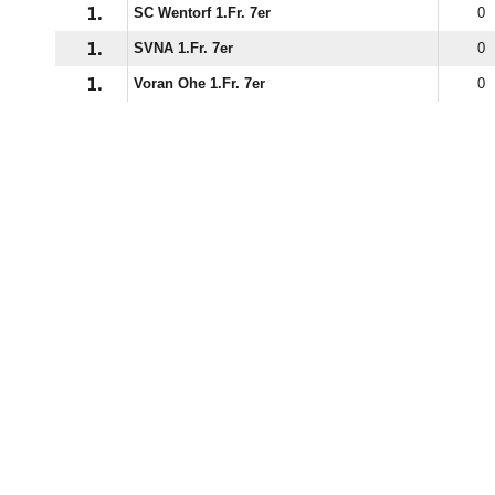
1.
SC Wentorf 1.Fr. 7er
0
1.
SVNA 1.Fr. 7er
0
1.
Voran Ohe 1.Fr. 7er
0