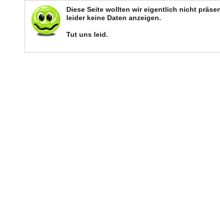
Diese Seite wollten wir eigentlich nicht präs
leider keine Daten anzeigen.
Tut uns leid.