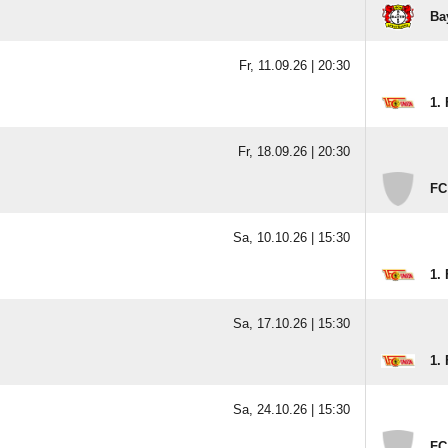
Ba
Fr, 11.09.26 |
20:30
1.
Fr, 18.09.26 |
20:30
FC
Sa, 10.10.26 |
15:30
1.
Sa, 17.10.26 |
15:30
1.
Sa, 24.10.26 |
15:30
FC