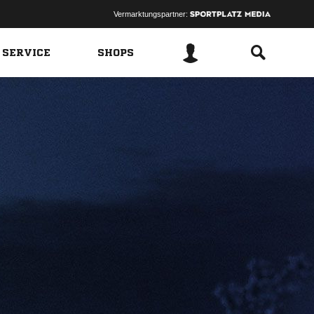
Vermarktungspartner:
 SERVICE
SHOPS