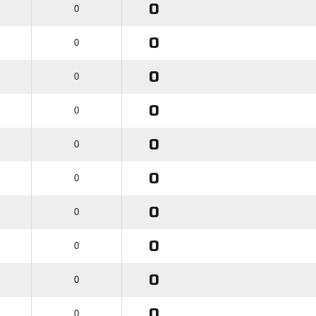
0
0
0
0
0
0
0
0
0
0
0
0
0
0
0
0
0
0
0
0