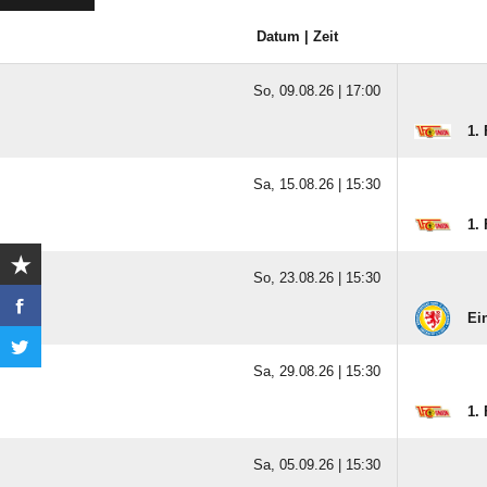
Datum | Zeit
So, 09.08.26 |
17:00
1.
Sa, 15.08.26 |
15:30
1.
So, 23.08.26 |
15:30
Ei
Sa, 29.08.26 |
15:30
1.
Sa, 05.09.26 |
15:30