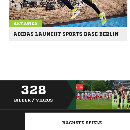
AKTIONEN
ADIDAS LAUNCHT SPORTS BASE BERLIN
328
BILDER / VIDEOS
NÄCHSTE SPIELE