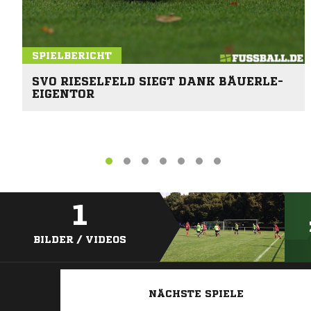
SPIELBERICHT
SVO RIESELFELD SIEGT DANK BÄUERLE-
EIGENTOR
1
BILDER / VIDEOS
NÄCHSTE SPIELE