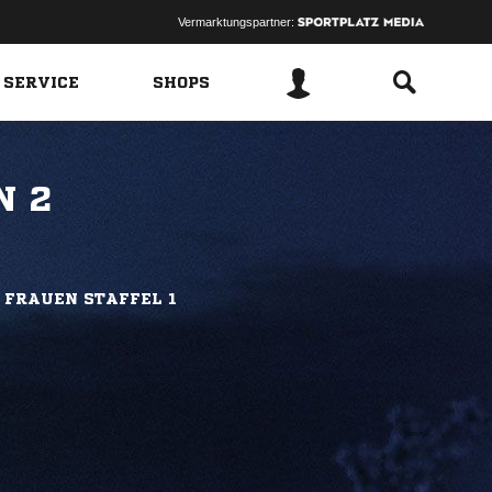
Vermarktungspartner:
 SERVICE
SHOPS
N 2
 FRAUEN STAFFEL 1