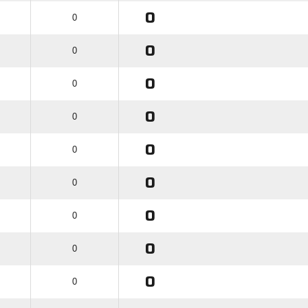
0
0
0
0
0
0
0
0
0
0
0
0
0
0
0
0
0
0