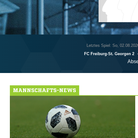
Letztes Spiel: So, 02.08.202
FC Freiburg-St. Georgen 2
Abse
MANNSCHAFTS-NEWS