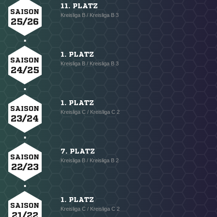
11. PLATZ
SAISON
Kreisliga B / Kreisliga B 3
25/26
1. PLATZ
SAISON
Kreisliga B / Kreisliga B 3
24/25
1. PLATZ
SAISON
Kreisliga C / Kreisliga C 2
23/24
7. PLATZ
SAISON
Kreisliga B / Kreisliga B 2
22/23
1. PLATZ
SAISON
Kreisliga C / Kreisliga C 2
21/22