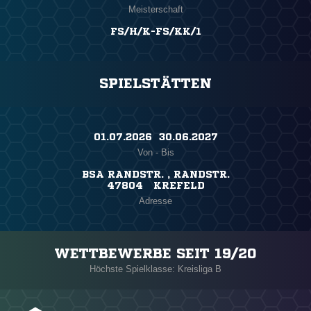
Meisterschaft
FS/H/K-FS/KK/1
SPIELSTÄTTEN
01.07.2026 ​ 30.06.2027
Von - Bis
BSA RANDSTR. , RANDSTR.
47804 KREFELD
Adresse
WETTBEWERBE SEIT 19/20
Höchste Spielklasse: Kreisliga B