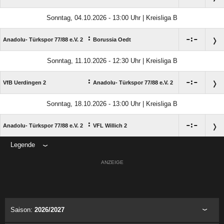
Sonntag, 04.10.2026 - 13:00 Uhr | Kreisliga B
:

:

Anadolu- Türkspor 77/​88 e.V. 2
Borussia Oedt
Sonntag, 11.10.2026 - 12:30 Uhr | Kreisliga B
:

:

VfB Uerdingen 2
Anadolu- Türkspor 77/​88 e.V. 2
Sonntag, 18.10.2026 - 13:00 Uhr | Kreisliga B
:

:

Anadolu- Türkspor 77/​88 e.V. 2
VFL Willich 2
Legende
ANZEIGE
Saison:
2026/2027