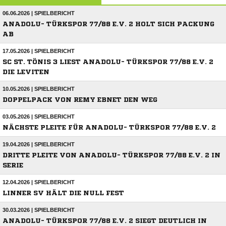
06.06.2026 | SPIELBERICHT
ANADOLU- TÜRKSPOR 77/88 E.V. 2 HOLT SICH PACKUNG
AB
17.05.2026 | SPIELBERICHT
SC ST. TÖNIS 3 LIEST ANADOLU- TÜRKSPOR 77/88 E.V. 2
DIE LEVITEN
10.05.2026 | SPIELBERICHT
DOPPELPACK VON REMY EBNET DEN WEG
03.05.2026 | SPIELBERICHT
NÄCHSTE PLEITE FÜR ANADOLU- TÜRKSPOR 77/88 E.V. 2
19.04.2026 | SPIELBERICHT
DRITTE PLEITE VON ANADOLU- TÜRKSPOR 77/88 E.V. 2 IN
SERIE
12.04.2026 | SPIELBERICHT
LINNER SV HÄLT DIE NULL FEST
30.03.2026 | SPIELBERICHT
ANADOLU- TÜRKSPOR 77/88 E.V. 2 SIEGT DEUTLICH IN