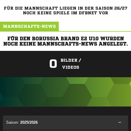
FÜR DIE MANNSCHAFT LIEGEN IN DER SAISON 26/27
NOCH KEINE SPIELE IM DFBNET VOR
MANNSCHAFTS-NEWS
FÜR DEN BORUSSIA BRAND E2 U10 WURDEN
NOCH KEINE MANNSCHAFTS-NEWS ANGELEGT.
0
BILDER /
VIDEOS
ANZEIGE
Saison:
2025/2026