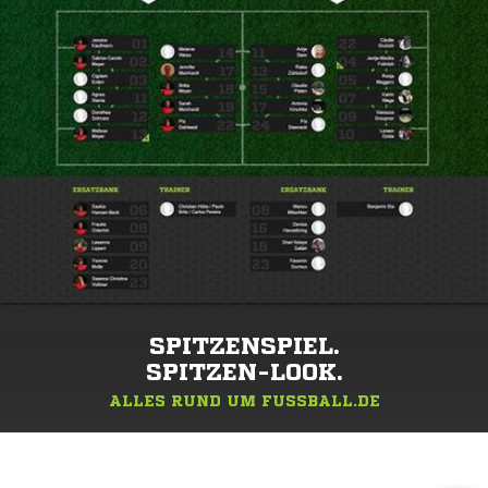
SPITZENSPIEL.
SPITZEN-LOOK.
ALLES RUND UM FUSSBALL.DE