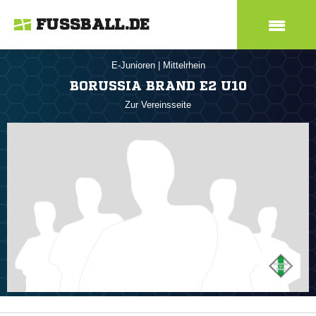
FUSSBALL.DE
E-Junioren
|
Mittelrhein
BORUSSIA BRAND E2 U10
Zur Vereinsseite