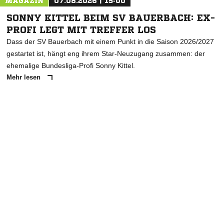
MAGAZIN
07.08.2026 | 15:00
SONNY KITTEL BEIM SV BAUERBACH: EX-
PROFI LEGT MIT TREFFER LOS
Dass der SV Bauerbach mit einem Punkt in die Saison 2026/2027
gestartet ist, hängt eng ihrem Star-Neuzugang zusammen: der
ehemalige Bundesliga-Profi Sonny Kittel.
Mehr lesen
ANZEIGE