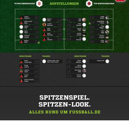
SPITZENSPIEL.
SPITZEN-LOOK.
ALLES RUND UM FUSSBALL.DE