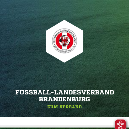
FUSSBALL-LANDESVERBAND B
RANDENBURG
ZUM VERBAND