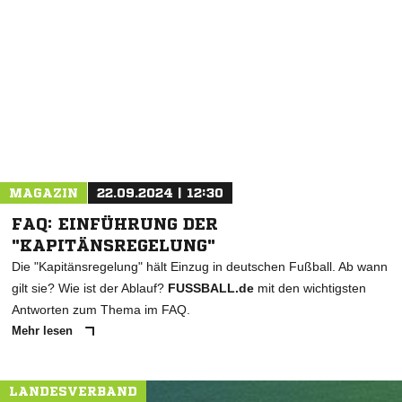
NACHRICHT SENDEN
* Pflichtfelder
MAGAZIN
22.09.2024 | 12:30
FAQ: EINFÜHRUNG DER
"KAPITÄNSREGELUNG"
Die "Kapitänsregelung" hält Einzug in deutschen Fußball. Ab wann
gilt sie? Wie ist der Ablauf?
FUSSBALL.de
mit den wichtigsten
Antworten zum Thema im FAQ.
Mehr lesen
LANDESVERBAND