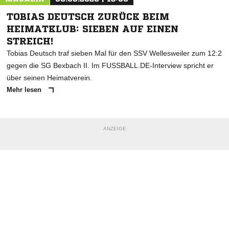
TOBIAS DEUTSCH ZURÜCK BEIM
HEIMATKLUB: SIEBEN AUF EINEN
STREICH!
Tobias Deutsch traf sieben Mal für den SSV Wellesweiler zum 12:2
gegen die SG Bexbach II. Im FUSSBALL.DE-Interview spricht er
über seinen Heimatverein.
Mehr lesen
ANZEIGE