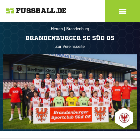
FUSSBALL.DE
Herren
|
Brandenburg
BRANDENBURGER SC SÜD 05
Zur Vereinsseite