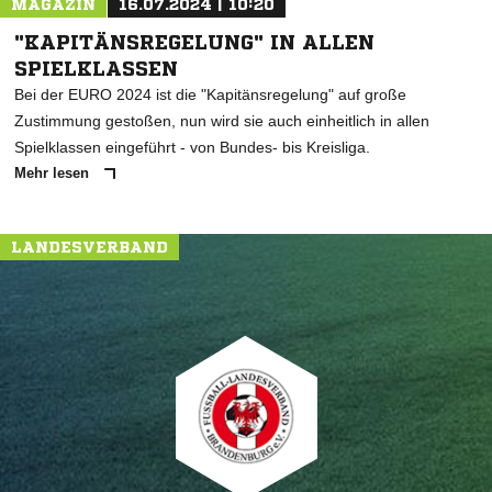
MAGAZIN
16.07.2024 | 10:20
"KAPITÄNSREGELUNG" IN ALLEN
SPIELKLASSEN
Bei der EURO 2024 ist die "Kapitänsregelung" auf große
Zustimmung gestoßen, nun wird sie auch einheitlich in allen
Spielklassen eingeführt - von Bundes- bis Kreisliga.
Mehr lesen
LANDESVERBAND