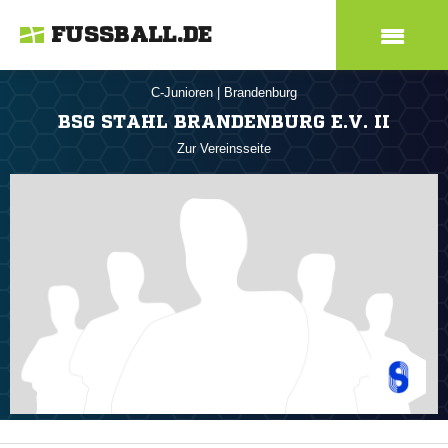
FUSSBALL.DE
C-Junioren
|
Brandenburg
BSG STAHL BRANDENBURG E.V. II
Zur Vereinsseite