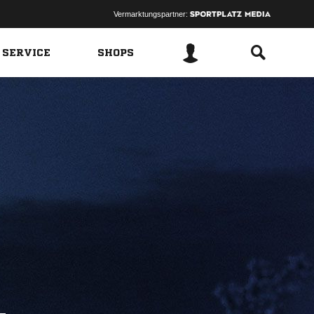
Vermarktungspartner:
 SERVICE
SHOPS