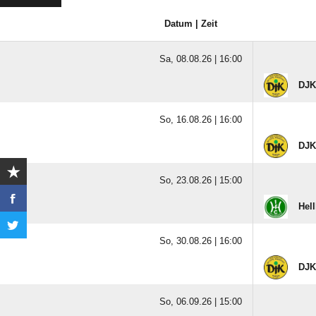
Datum | Zeit
Sa, 08.08.26 |
16:00
DJK
So, 16.08.26 |
16:00
DJK
So, 23.08.26 |
15:00
Hell
So, 30.08.26 |
16:00
DJK
So, 06.09.26 |
15:00