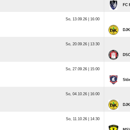
FC 
So, 13.09.26 |
16:00
DJK
So, 20.09.26 |
13:30
DSC
So, 27.09.26 |
15:00
Stör
So, 04.10.26 |
16:00
DJK
So, 11.10.26 |
14:30
MSV