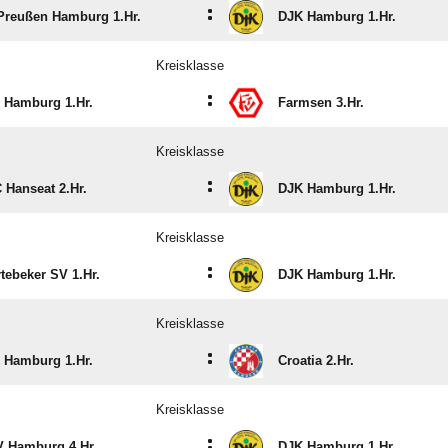
:
Preußen Hamburg 1.Hr.
DJK Hamburg 1.Hr.
Kreisklasse
:
 Hamburg 1.Hr.
Farmsen 3.Hr.
Kreisklasse
:
 Hanseat 2.Hr.
DJK Hamburg 1.Hr.
Kreisklasse
:
tebeker SV 1.Hr.
DJK Hamburg 1.Hr.
Kreisklasse
:
 Hamburg 1.Hr.
Croatia 2.Hr.
Kreisklasse
:
 Hamburg 4.Hr.
DJK Hamburg 1.Hr.