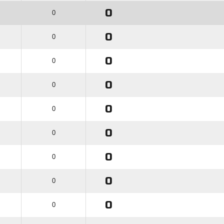
0
0
0
0
0
0
0
0
0
0
0
0
0
0
0
0
0
0