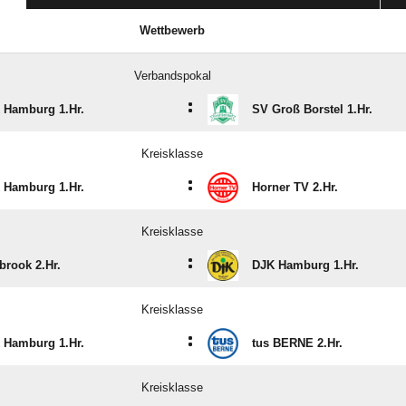
Wettbewerb
Verbandspokal
:
 Hamburg 1.Hr.
SV Groß Borstel 1.Hr.
Kreisklasse
:
 Hamburg 1.Hr.
Horner TV 2.Hr.
Kreisklasse
:
brook 2.Hr.
DJK Hamburg 1.Hr.
Kreisklasse
:
 Hamburg 1.Hr.
tus BERNE 2.Hr.
Kreisklasse