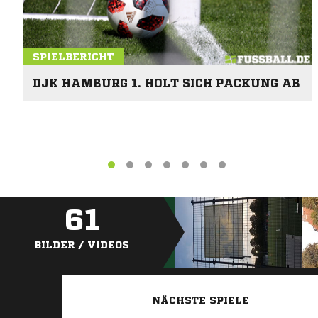
SPIELBERICHT
DJK HAMBURG 1. HOLT SICH PACKUNG AB
61
BILDER / VIDEOS
NÄCHSTE SPIELE