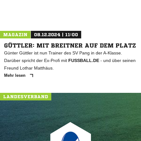
MAGAZIN
08.12.2024 | 11:00
GÜTTLER: MIT BREITNER AUF DEM PLATZ
Günter Güttler ist nun Trainer des SV Pang in der A-Klasse.
Darüber spricht der Ex-Profi mit
FUSSBALL.DE
- und über seinen
Freund Lothar Matthäus.
Mehr lesen
LANDESVERBAND