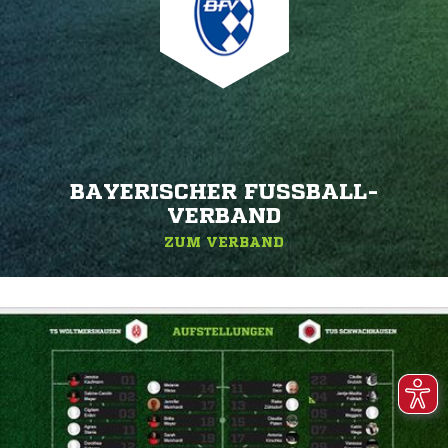
BAYERISCHER FUSSBALL-V
ERBAND
ZUM VERBAND