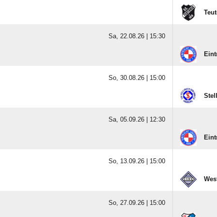
Teut
Sa, 22.08.26 |
15:30
Eint
So, 30.08.26 |
15:00
Stel
Sa, 05.09.26 |
12:30
Eint
So, 13.09.26 |
15:00
West
So, 27.09.26 |
15:00