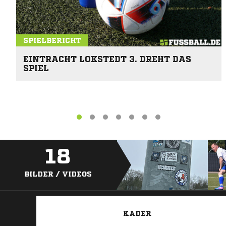
SPIELBERICHT
EINTRACHT LOKSTEDT 3. DREHT DAS
SPIEL
18
BILDER / VIDEOS
KADER