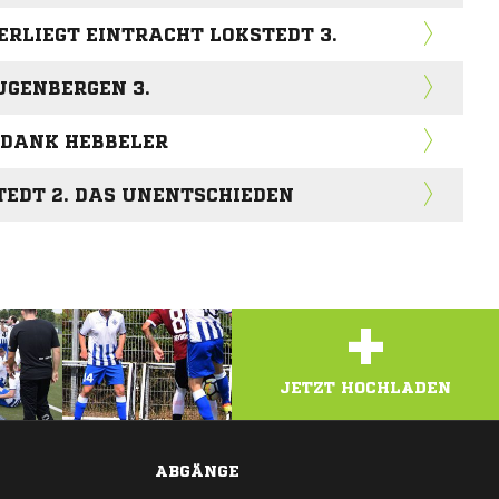
ERLIEGT EINTRACHT LOKSTEDT 3.
UGENBERGEN 3.
 DANK HEBBELER
TEDT 2. DAS UNENTSCHIEDEN
+
JETZT HOCHLADEN
ABGÄNGE