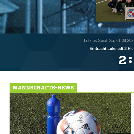
Letztes Spiel: Sa, 01.08.202
Eintracht Lokstedt 3.Hr.
:

MANNSCHAFTS-NEWS