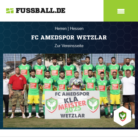
FUSSBALL.DE
Herren
|
Hessen
FC AMEDSPOR WETZLAR
Zur Vereinsseite