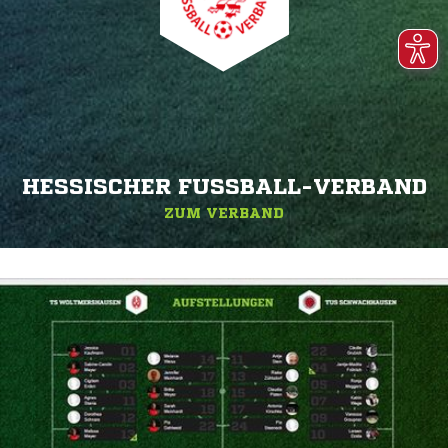
HESSISCHER FUSSBALL-VERBAND
ZUM VERBAND