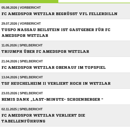
05.08.2026 | VORBERICHT
FC AMEDSPOR WETZLAR BEGRÜSST VFL FELLERDILLN
29.07.2026 | VORBERICHT
TUSPO NASSAU BEILSTEIN IST GASTGEBER FÜR FC
AMEDSPOR WETZLAR
11.05.2026 | SPIELBERICHT
TRIUMPH ÜBER FC AMEDSPOR WETZLAR
21.04.2026 | SPIELBERICHT
FC AMEDSPOR WETZLAR OBENAUF IM TOPSPIEL
13.04.2026 | SPIELBERICHT
TSF HEUCHELHEIM II VERLIERT HOCH IN WETZLAR
23.03.2026 | SPIELBERICHT
REMIS DANK „LAST-MINUTE- SCHOENBERGER “
02.11.2025 | SPIELBERICHT
FC AMEDSPOR WETZLAR VERLIERT DIE
TABELLENFÜHRUNG