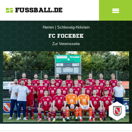
FUSSBALL.DE
Herren
|
Schleswig-Holstein
FC FOCKBEK
Zur Vereinsseite