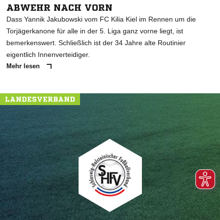
ABWEHR NACH VORN
Dass Yannik Jakubowski vom FC Kilia Kiel im Rennen um die
Torjägerkanone für alle in der 5. Liga ganz vorne liegt, ist
bemerkenswert. Schließlich ist der 34 Jahre alte Routinier
eigentlich Innenverteidiger.
Mehr lesen
LANDESVERBAND