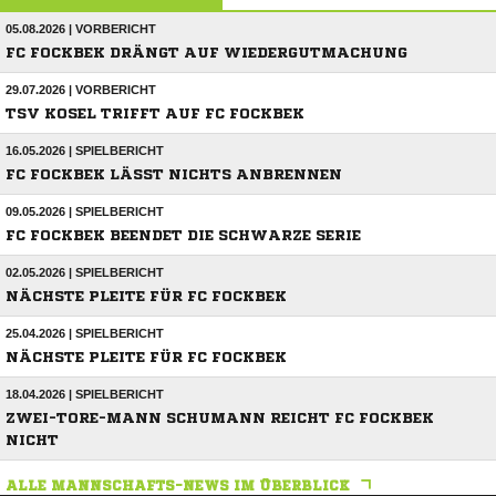
05.08.2026 | VORBERICHT
FC FOCKBEK DRÄNGT AUF WIEDERGUTMACHUNG
29.07.2026 | VORBERICHT
TSV KOSEL TRIFFT AUF FC FOCKBEK
16.05.2026 | SPIELBERICHT
FC FOCKBEK LÄSST NICHTS ANBRENNEN
09.05.2026 | SPIELBERICHT
FC FOCKBEK BEENDET DIE SCHWARZE SERIE
02.05.2026 | SPIELBERICHT
NÄCHSTE PLEITE FÜR FC FOCKBEK
25.04.2026 | SPIELBERICHT
NÄCHSTE PLEITE FÜR FC FOCKBEK
18.04.2026 | SPIELBERICHT
ZWEI-TORE-MANN SCHUMANN REICHT FC FOCKBEK
NICHT
ALLE MANNSCHAFTS-NEWS IM ÜBERBLICK