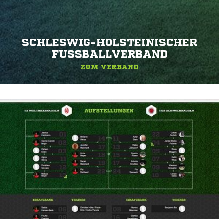
SCHLESWIG-HOLSTEINISCHER
FUSSBALLVERBAND
ZUM VERBAND