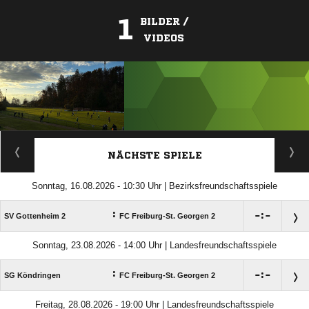
1
BILDER /
VIDEOS
ANZEIGE
NÄCHSTE SPIELE
Sonntag, 16.08.2026 - 10:30 Uhr | Bezirksfreundschaftsspiele
:

:

SV Gottenheim 2
FC Freiburg-St. Georgen 2
Sonntag, 23.08.2026 - 14:00 Uhr | Landesfreundschaftsspiele
:

:

SG Köndringen
FC Freiburg-St. Georgen 2
Freitag, 28.08.2026 - 19:00 Uhr | Landesfreundschaftsspiele