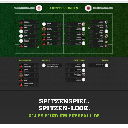
SPITZENSPIEL.
SPITZEN-LOOK.
ALLES RUND UM FUSSBALL.DE