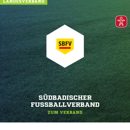
LANDESVERBAND
SÜDBADISCHER
FUSSBALLVERBAND
ZUM VERBAND