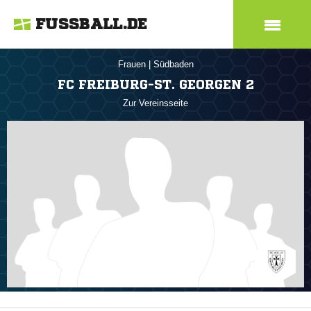
FUSSBALL.DE
Frauen
|
Südbaden
FC FREIBURG-ST. GEORGEN 2
Zur Vereinsseite