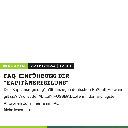
NACHRICHT SENDEN
* Pflichtfelder
MAGAZIN
22.09.2024 | 12:30
FAQ: EINFÜHRUNG DER
"KAPITÄNSREGELUNG"
Die "Kapitänsregelung" hält Einzug in deutschen Fußball. Ab wann
gilt sie? Wie ist der Ablauf?
FUSSBALL.de
mit den wichtigsten
Antworten zum Thema im FAQ.
Mehr lesen