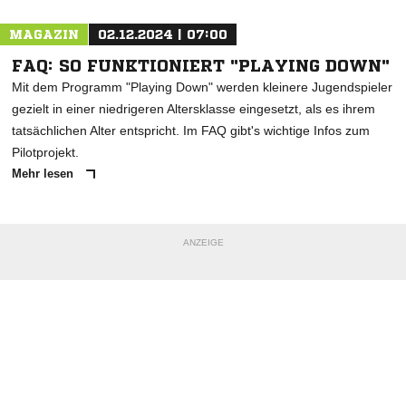
MAGAZIN
02.12.2024 | 07:00
FAQ: SO FUNKTIONIERT "PLAYING DOWN"
Mit dem Programm "Playing Down" werden kleinere Jugendspieler
gezielt in einer niedrigeren Altersklasse eingesetzt, als es ihrem
tatsächlichen Alter entspricht. Im FAQ gibt's wichtige Infos zum
Pilotprojekt.
Mehr lesen
ANZEIGE