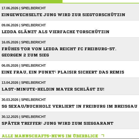
17.06.2026 | SPIELBERICHT
EINGEWECHSELTE JUNG WIRD ZUR SIEGTORSCHÜTZIN
09.06.2026 | SPIELBERICHT
LEDDA GLÄNZT ALS VIERFACHE TORSCHÜTZIN
16.05.2026 | SPIELBERICHT
FRÜHES TOR VON LEDDA REICHT FC FREIBURG-ST.
GEORGEN 2 ZUM SIEG
06.05.2026 | SPIELBERICHT
EINE FRAU, EIN PUNKT: PLAISIR SICHERT DAS REMIS
13.04.2026 | SPIELBERICHT
LAST-MINUTE-HELDIN MAYER SCHLÄGT ZU!
30.03.2026 | SPIELBERICHT
SG SEXAU/BUCHHOLZ VERLIERT IN FREIBURG IM BREISGAU
30.12.2025 | SPIELBERICHT
SPÄTER TREFFER: JUNG WIRD ZUM SIEGGARANT
ALLE MANNSCHAFTS-NEWS IM ÜBERBLICK