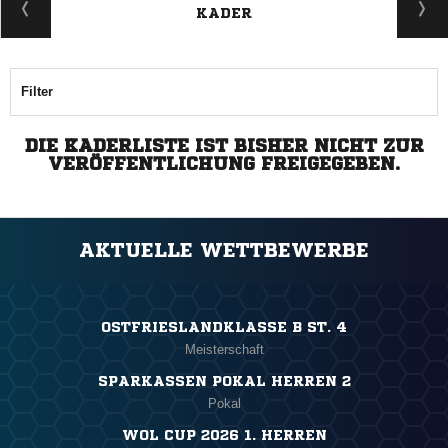
KADER
Filter
DIE KADERLISTE IST BISHER NICHT ZUR
VERÖFFENTLICHUNG FREIGEGEBEN.
AKTUELLE WETTBEWERBE
OSTFRIESLANDKLASSE B ST. 4
Meisterschaft
SPARKASSEN POKAL HERREN 2
Pokal
WOL CUP 2026 1. HERREN