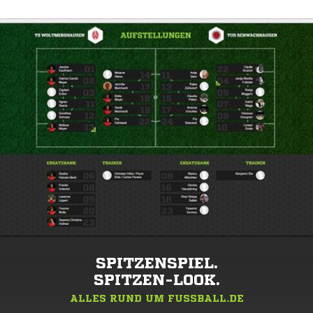
SPITZENSPIEL.
SPITZEN-LOOK.
ALLES RUND UM FUSSBALL.DE