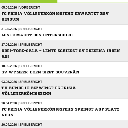
05.08.2026 | VORBERICHT
FC FRISIA VÖLLENERKÖNIGSFEHN ERWARTET BSV
BINGUM
31.05.2026 | SPIELBERICHT
LENTE MACHT DEN UNTERSCHIED
17.05.2026 | SPIELBERICHT
DREI-TORE-GALA – LENTE SCHIESST SV FRESENA IHREN A
B!
10.05.2026 | SPIELBERICHT
SV WYMEER-BOEN SIEGT SOUVERÄN
03.05.2026 | SPIELBERICHT
TV BUNDE III BEZWINGT FC FRISIA
VÖLLENERKÖNIGSFEHN
26.04.2026 | SPIELBERICHT
FC FRISIA VÖLLENERKÖNIGSFEHN SPRINGT AUF PLATZ
NEUN
20.04.2026 | SPIELBERICHT