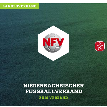
LANDESVERBAND
NIEDERSÄCHSISCHER
FUSSBALLVERBAND
ZUM VERBAND