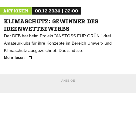
AKTIONEN
08.12.2024 | 22:00
KLIMASCHUTZ: GEWINNER DES
IDEENWETTBEWERBS
Der DFB hat beim Projekt "ANSTOSS FÜR GRÜN " drei
Amateurklubs für ihre Konzepte im Bereich Umwelt- und
Klimaschutz ausgezeichnet. Das sind sie.
Mehr lesen
ANZEIGE