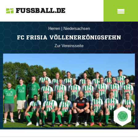
FUSSBALL.DE
Herren
|
Niedersachsen
FC FRISIA VÖLLENERKÖNIGSFEHN
Zur Vereinsseite