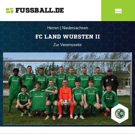
FUSSBALL.DE
Herren
|
Niedersachsen
FC LAND WURSTEN II
Zur Vereinsseite