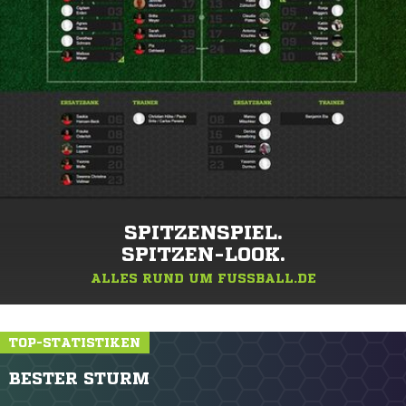
SPITZENSPIEL.
SPITZEN-LOOK.
ALLES RUND UM FUSSBALL.DE
TOP-STATISTIKEN
BESTER STURM