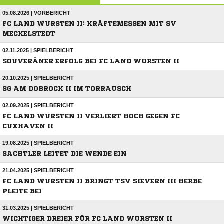
05.08.2026 | VORBERICHT
FC LAND WURSTEN II: KRÄFTEMESSEN MIT SV
MECKELSTEDT
02.11.2025 | SPIELBERICHT
SOUVERÄNER ERFOLG BEI FC LAND WURSTEN II
20.10.2025 | SPIELBERICHT
SG AM DOBROCK II IM TORRAUSCH
02.09.2025 | SPIELBERICHT
FC LAND WURSTEN II VERLIERT HOCH GEGEN FC
CUXHAVEN II
19.08.2025 | SPIELBERICHT
SACHTLER LEITET DIE WENDE EIN
21.04.2025 | SPIELBERICHT
FC LAND WURSTEN II BRINGT TSV SIEVERN III HERBE
PLEITE BEI
31.03.2025 | SPIELBERICHT
WICHTIGER DREIER FÜR FC LAND WURSTEN II