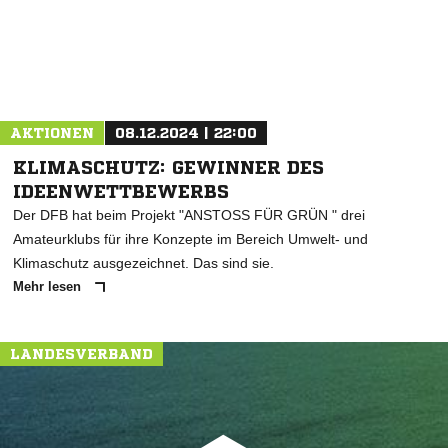
AKTIONEN
08.12.2024 | 22:00
KLIMASCHUTZ: GEWINNER DES
IDEENWETTBEWERBS
Der DFB hat beim Projekt "ANSTOSS FÜR GRÜN " drei
Amateurklubs für ihre Konzepte im Bereich Umwelt- und
Klimaschutz ausgezeichnet. Das sind sie.
Mehr lesen
LANDESVERBAND