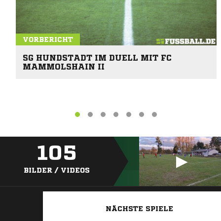
VORBERICHT
SG HUNDSTADT IM DUELL MIT FC
MAMMOLSHAIN II
105
BILDER / VIDEOS
NÄCHSTE SPIELE