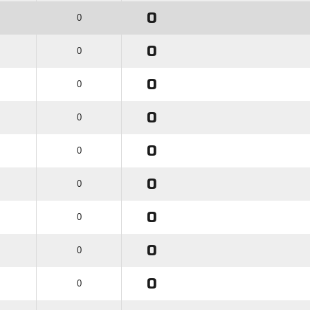
0
0
0
0
0
0
0
0
0
0
0
0
0
0
0
0
0
0