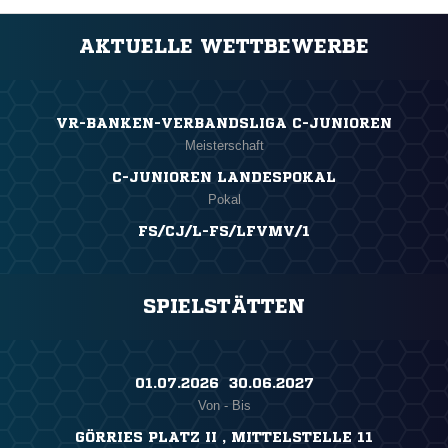
AKTUELLE WETTBEWERBE
VR-BANKEN-VERBANDSLIGA C-JUNIOREN
Meisterschaft
C-JUNIOREN LANDESPOKAL
Pokal
FS/CJ/L-FS/LFVMV/1
SPIELSTÄTTEN
01.07.2026 ​ 30.06.2027
Von - Bis
GÖRRIES PLATZ II , MITTELSTELLE 11