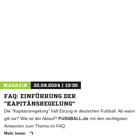
NACHRICHT SENDEN
* Pflichtfelder
MAGAZIN
22.09.2024 | 12:30
FAQ: EINFÜHRUNG DER
"KAPITÄNSREGELUNG"
Die "Kapitänsregelung" hält Einzug in deutschen Fußball. Ab wann
gilt sie? Wie ist der Ablauf?
FUSSBALL.de
mit den wichtigsten
Antworten zum Thema im FAQ.
Mehr lesen