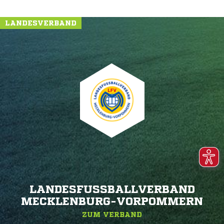
LANDESVERBAND
LANDESFUSSBALLVERBAND M
ECKLENBURG-VORPOMMERN
ZUM VERBAND