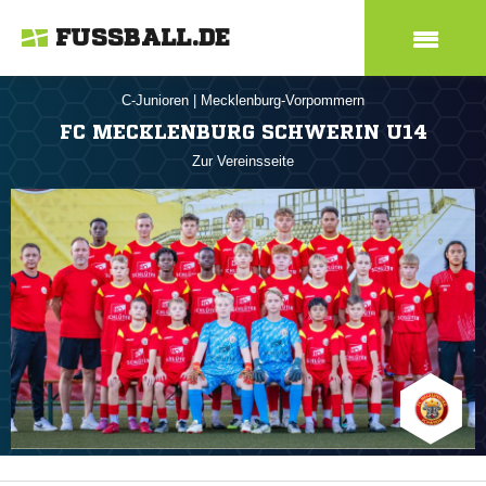
FUSSBALL.DE
C-Junioren
|
Mecklenburg-Vorpommern
FC MECKLENBURG SCHWERIN U14
Zur Vereinsseite