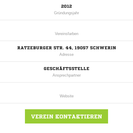
2012
Gründungsjahr
Vereinsfarben
RATZEBURGER STR. 44, 19057 SCHWERIN
Adresse
GESCHÄFTSSTELLE
Ansprechpartner
Website
VEREIN KONTAKTIEREN