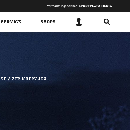
Vermarktungspartner:
 SERVICE
SHOPS
SE / 7ER KREISLIGA